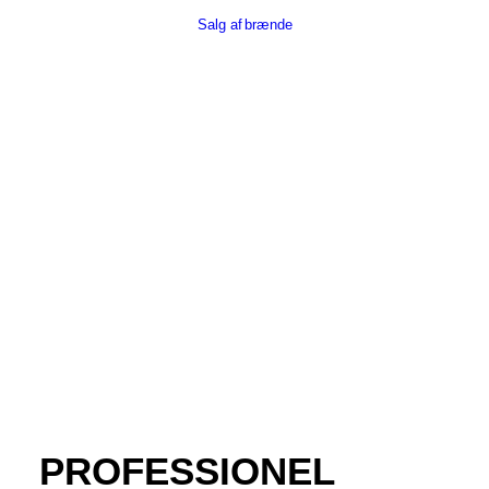
Salg af brænde
PROFESSIONEL