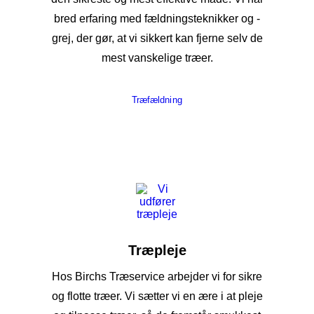
bred erfaring med fældningsteknikker og -
grej, der gør, at vi sikkert kan fjerne selv de
mest vanskelige træer.
Træfældning
Træpleje
Hos Birchs Træservice arbejder vi for sikre
og flotte træer. Vi sætter vi en ære i at pleje