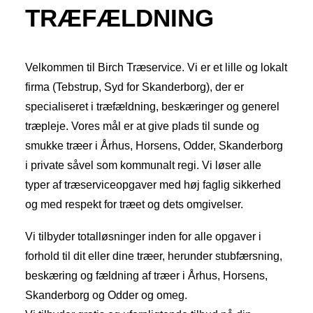
TRÆFÆLDNING
Velkommen til Birch Træservice. Vi er et lille og lokalt
firma (Tebstrup, Syd for Skanderborg), der er
specialiseret i træfældning, beskæringer og generel
træpleje. Vores mål er at give plads til sunde og
smukke træer i Århus, Horsens, Odder, Skanderborg
i private såvel som kommunalt regi. Vi løser alle
typer af træserviceopgaver med høj faglig sikkerhed
og med respekt for træet og dets omgivelser.
Vi tilbyder totalløsninger inden for alle opgaver i
forhold til dit eller dine træer, herunder stubfærsning,
beskæring og fældning af træer i Århus, Horsens,
Skanderborg og Odder og omeg.