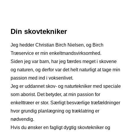
Din skovtekniker
Jeg hedder Christian Birch Nielsen, og Birch
Træservice er min enkeltmandsvirksomhed.
Siden jeg var barn, har jeg færdes meget i skovene
og naturen, og derfor var det helt naturligt at tage min
passion med ind i voksenlivet.
Jeg er uddannet skov- og naturtekniker med speciale
som aborist. Det betyder, at min passion for
enkelttræer er stor. Særligt besværlige træfældninger
hvor grundig planlægning og træklatring er
nødvendig.
Hvis du ønsker en fagligt dygtig skovtekniker og