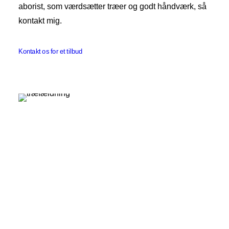
aborist, som værdsætter træer og godt håndværk, så
kontakt mig.
Kontakt os for et tilbud