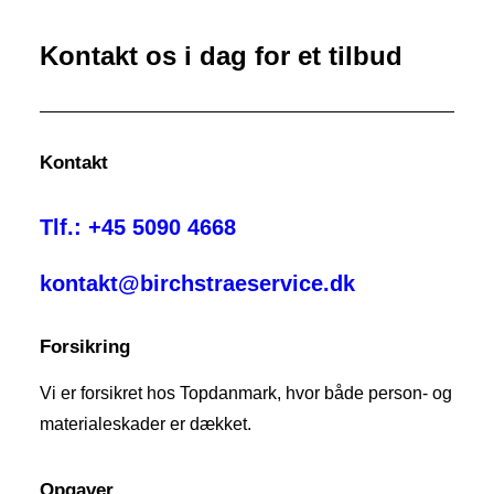
Kontakt os i dag for et tilbud
Kontakt
Tlf.: +45 5090 4668
kontakt@birchstraeservice.dk
Forsikring
Vi er forsikret hos Topdanmark, hvor både person- og
materialeskader er dækket.
Opgaver