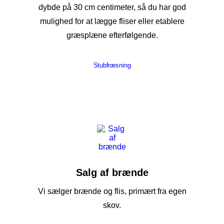
dybde på 30 cm centimeter, så du har god
mulighed for at lægge fliser eller etablere
græsplæne efterfølgende.
Stubfræsning
Salg af brænde
Vi sælger brænde og flis, primært fra egen
skov.